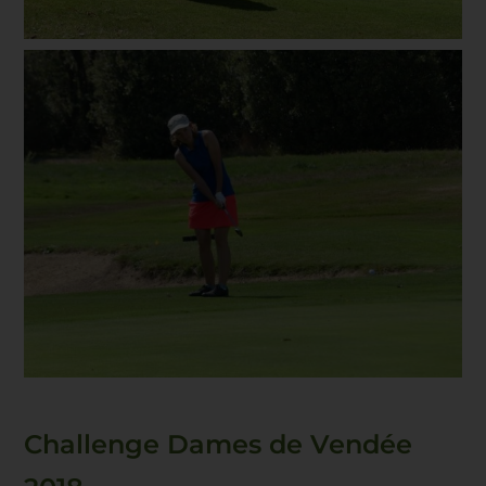
Challenge Dames de Vendée