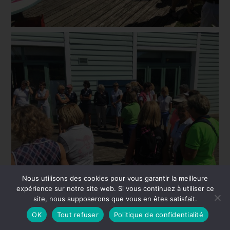
Nous utilisons des cookies pour vous garantir la meilleure
expérience sur notre site web. Si vous continuez à utiliser ce
site, nous supposerons que vous en êtes satisfait.
OK
Tout refuser
Politique de confidentialité