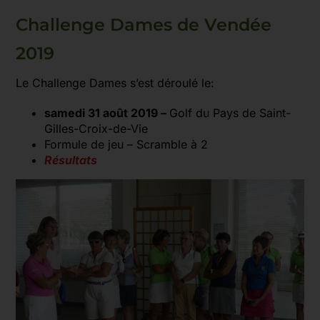
Challenge Dames de Vendée
2019
Le Challenge Dames s’est déroulé le:
samedi 31 août 2019 –
Golf du Pays de Saint-
Gilles-Croix-de-Vie
Formule de jeu – Scramble à 2
Résultats