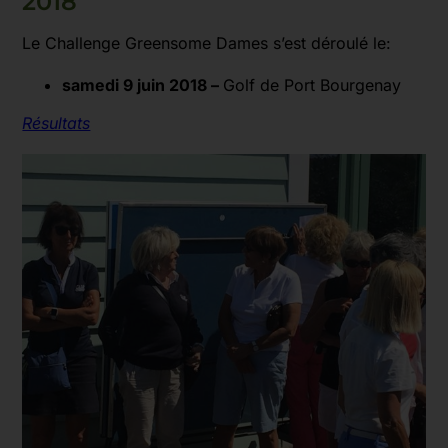
2018
Le Challenge Greensome Dames s’est déroulé le:
samedi 9 juin 2018 –
Golf de Port Bourgenay
Résultats