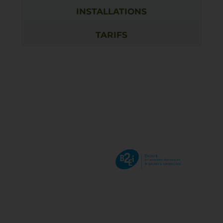
INSTALLATIONS
TARIFS