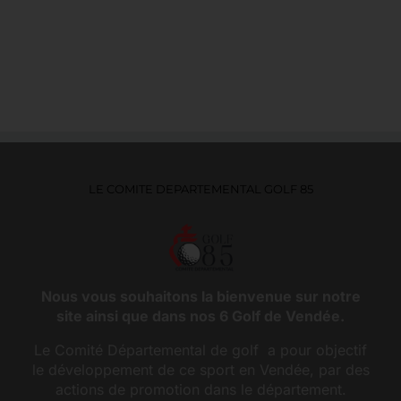
LE COMITE DEPARTEMENTAL GOLF 85
Nous vous souhaitons la bienvenue sur notre
site ainsi que dans nos 6 Golf de Vendée.
Le Comité Départemental de golf a pour objectif
le développement de ce sport en Vendée, par des
actions de promotion dans le département.