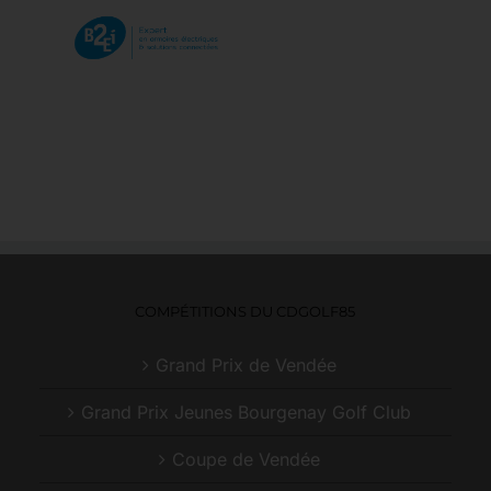
COMPÉTITIONS DU CDGOLF85
Grand Prix de Vendée
Grand Prix Jeunes Bourgenay Golf Club
Coupe de Vendée