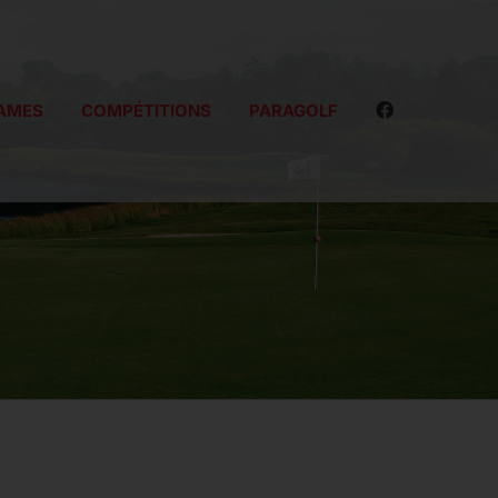
AMES
COMPÉTITIONS
PARAGOLF