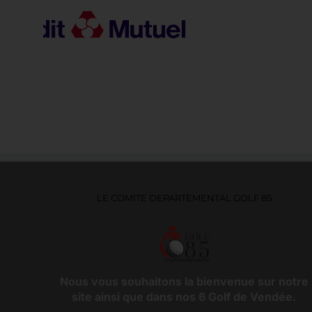
LE COMITE DEPARTEMENTAL GOLF 85
Nous vous souhaitons la bienvenue sur notre
site ainsi que dans nos 6 Golf de Vendée.