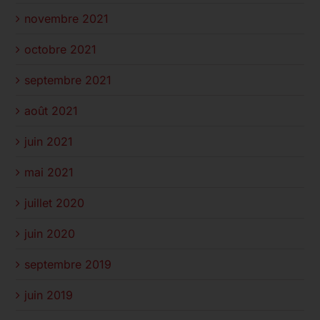
novembre 2021
octobre 2021
septembre 2021
août 2021
juin 2021
mai 2021
juillet 2020
juin 2020
septembre 2019
juin 2019