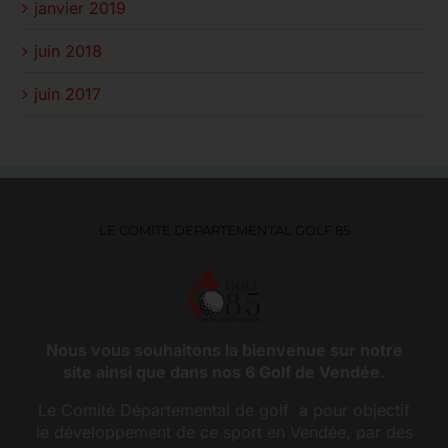
janvier 2019
juin 2018
juin 2017
LE COMITE DEPARTEMENTAL GOLF 85
Nous vous souhaitons la bienvenue sur notre
site ainsi que dans nos 6 Golf de Vendée.
Le Comité Départemental de golf a pour objectif
le développement de ce sport en Vendée, par des