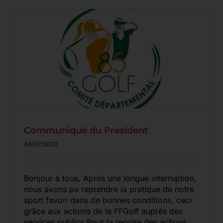
Communiqué du Président
04/07/2020
Bonjour à tous, Après une longue interruption,
nous avons pu reprendre la pratique de notre
sport favori dans de bonnes conditions, ceci
grâce aux actions de la FFGolf auprès des
services publics Pour la reprise des actions