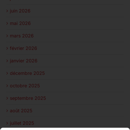
juin 2026
mai 2026
mars 2026
février 2026
janvier 2026
décembre 2025
octobre 2025
septembre 2025
août 2025
juillet 2025