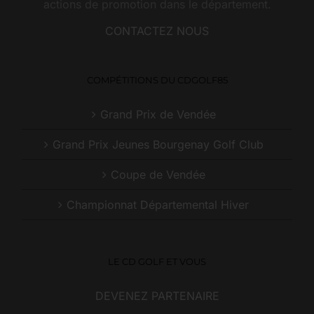
actions de promotion dans le département.
CONTACTEZ NOUS
COMPÉTITIONS DU CDGOLF85
Grand Prix de Vendée
Grand Prix Jeunes Bourgenay Golf Club
Coupe de Vendée
Championnat Départemental Hiver
LE CD GOLF ET VOUS
DEVENEZ PARTENAIRE