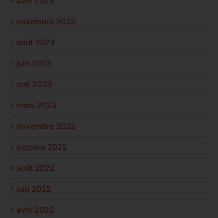
avril 2024
novembre 2023
août 2023
juin 2023
mai 2023
mars 2023
novembre 2022
octobre 2022
août 2022
juin 2022
avril 2022