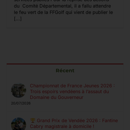
du Comité Départemental, il a fallu attendre
le feu vert de la FFGolf qui vient de publier le
[...]
Récent
Championnat de France Jeunes 2026 :
Trois espoirs vendéens à l’assaut du
Domaine du Gouverneur
20/07/2026
Grand Prix de Vendée 2026 : Fantine
Cabry magistrale à domicile !