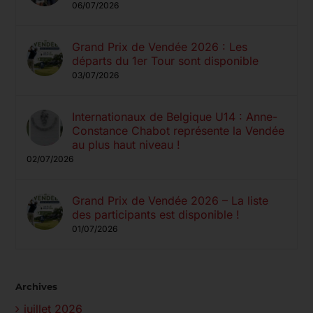
06/07/2026
Grand Prix de Vendée 2026 : Les
départs du 1er Tour sont disponible
03/07/2026
Internationaux de Belgique U14 : Anne-
Constance Chabot représente la Vendée
au plus haut niveau !
02/07/2026
Grand Prix de Vendée 2026 – La liste
des participants est disponible !
01/07/2026
Archives
juillet 2026