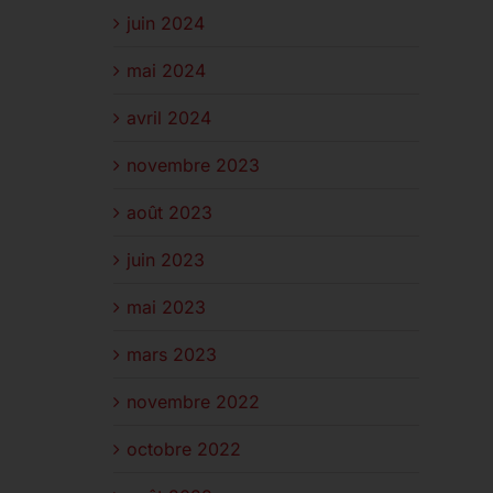
juin 2024
mai 2024
avril 2024
novembre 2023
août 2023
juin 2023
mai 2023
mars 2023
novembre 2022
octobre 2022