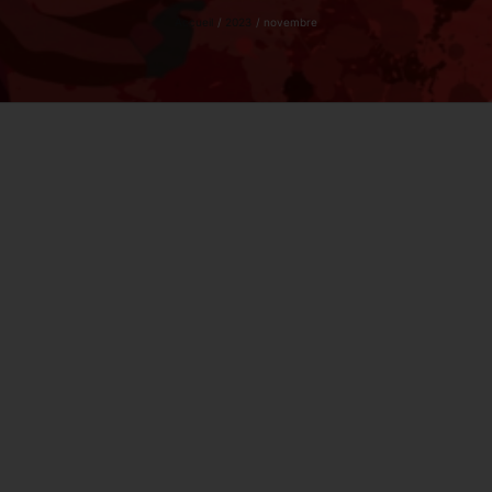
Accueil
2023
novembre