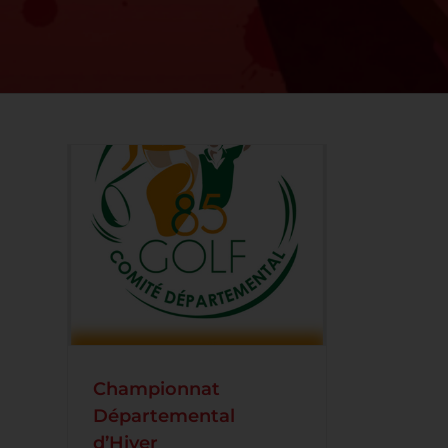
Hiver
Championnat
Départemental
d’Hiver