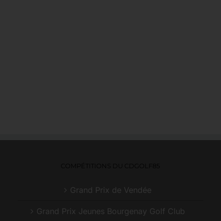
COMPÉTITIONS DU CDGOLF85
Grand Prix de Vendée
Grand Prix Jeunes Bourgenay Golf Club