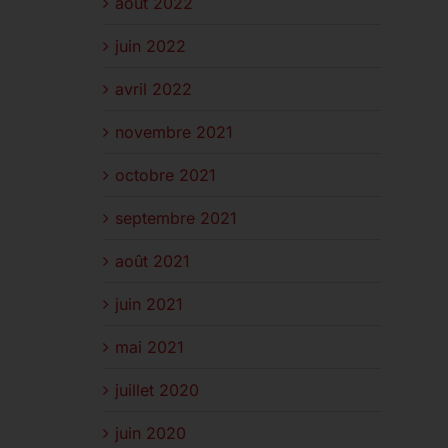
août 2022
juin 2022
avril 2022
novembre 2021
octobre 2021
septembre 2021
août 2021
juin 2021
mai 2021
juillet 2020
juin 2020