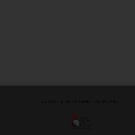
LE COMITE DEPARTEMENTAL GOLF 85