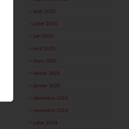
août 2025
juillet 2025
juin 2025
avril 2025
mars 2025
février 2025
janvier 2025
décembre 2024
novembre 2024
juillet 2024