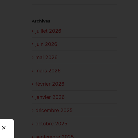
Archives
juillet 2026
juin 2026
mai 2026
mars 2026
février 2026
janvier 2026
décembre 2025
octobre 2025
septembre 2025