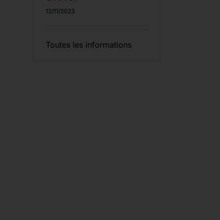
12/11/2023
Toutes les informations