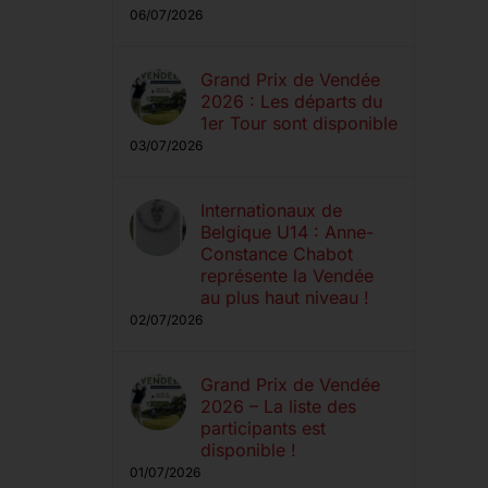
06/07/2026
Grand Prix de Vendée
2026 : Les départs du
1er Tour sont disponible
03/07/2026
Internationaux de
Belgique U14 : Anne-
Constance Chabot
représente la Vendée
au plus haut niveau !
02/07/2026
Grand Prix de Vendée
2026 – La liste des
participants est
disponible !
01/07/2026