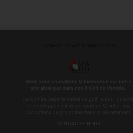
LE COMITE DEPARTEMENTAL GOLF 85
Nous vous souhaitons la bienvenue sur notre
site ainsi que dans nos 6 Golf de Vendée.
Le Comité Départemental de golf a pour objecti
le développement de ce sport en Vendée, par
des actions de promotion dans le département.
CONTACTEZ NOUS