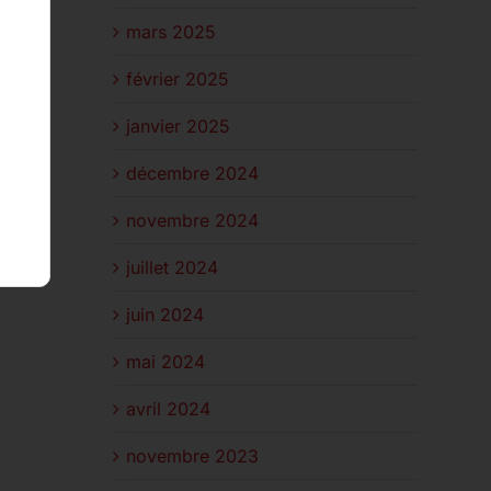
mars 2025
février 2025
janvier 2025
décembre 2024
novembre 2024
juillet 2024
juin 2024
mai 2024
avril 2024
novembre 2023