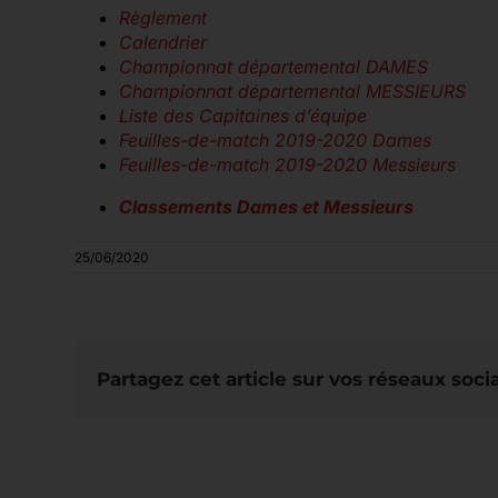
Règlement
Calendrier
Championnat départemental DAMES
Championnat départemental MESSIEURS
Liste des Capitaines d’équipe
Feuilles-de-match 2019-2020 Dames
Feuilles-de-match 2019-2020 Messieurs
Classements Dames et Messieurs
25/06/2020
Partagez cet article sur vos réseaux soci