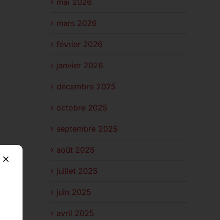
mai 2026
mars 2026
février 2026
janvier 2026
décembre 2025
octobre 2025
septembre 2025
août 2025
juillet 2025
juin 2025
avril 2025