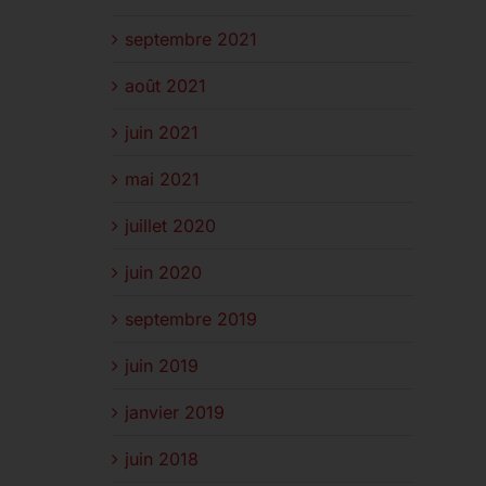
septembre 2021
août 2021
juin 2021
mai 2021
juillet 2020
juin 2020
septembre 2019
juin 2019
janvier 2019
juin 2018