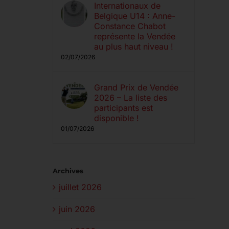
Internationaux de
Belgique U14 : Anne-
Constance Chabot
représente la Vendée
au plus haut niveau !
02/07/2026
Grand Prix de Vendée
2026 – La liste des
participants est
disponible !
01/07/2026
Archives
juillet 2026
juin 2026