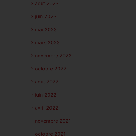
août 2023
juin 2023
mai 2023
mars 2023
novembre 2022
octobre 2022
août 2022
juin 2022
avril 2022
novembre 2021
octobre 2021