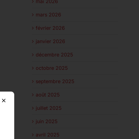
mai 2026
mars 2026
février 2026
janvier 2026
décembre 2025
octobre 2025
septembre 2025
août 2025
juillet 2025
juin 2025
avril 2025