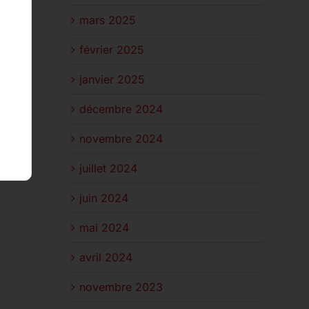
mars 2025
février 2025
janvier 2025
décembre 2024
novembre 2024
juillet 2024
juin 2024
mai 2024
avril 2024
novembre 2023