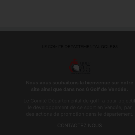
LE COMITE DEPARTEMENTAL GOLF 85
Nous vous souhaitons la bienvenue sur notre
site ainsi que dans nos 6 Golf de Vendée.
Le Comité Départemental de golf a pour objecti
le développement de ce sport en Vendée, par
des actions de promotion dans le département.
CONTACTEZ NOUS