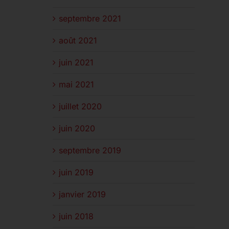
septembre 2021
août 2021
juin 2021
mai 2021
juillet 2020
juin 2020
septembre 2019
juin 2019
janvier 2019
juin 2018