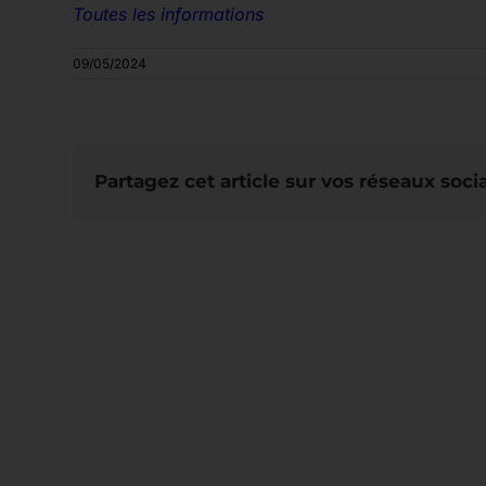
Toutes les informations
09/05/2024
Partagez cet article sur vos réseaux soci