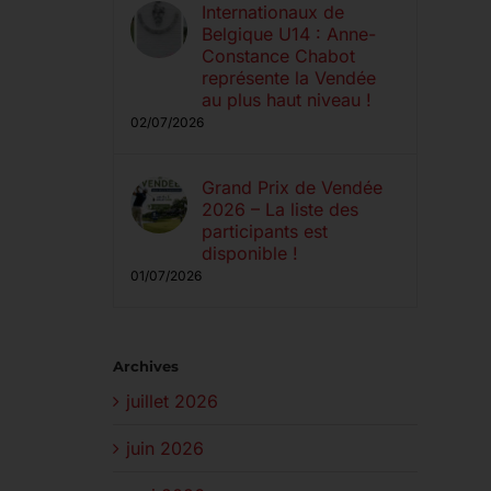
Internationaux de
Belgique U14 : Anne-
Constance Chabot
représente la Vendée
au plus haut niveau !
02/07/2026
Grand Prix de Vendée
2026 – La liste des
participants est
disponible !
01/07/2026
Archives
juillet 2026
juin 2026