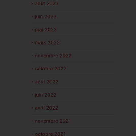
août 2023
juin 2023
mai 2023
mars 2023
novembre 2022
octobre 2022
août 2022
juin 2022
avril 2022
novembre 2021
octobre 2021