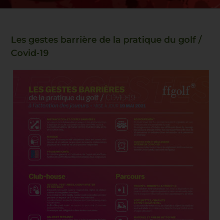
Les gestes barrière de la pratique du golf /
Covid-19