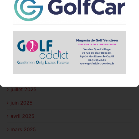
février 2026
janvier 2026
décembre 2025
octobre 2025
septembre 2025
août 2025
juillet 2025
juin 2025
avril 2025
mars 2025