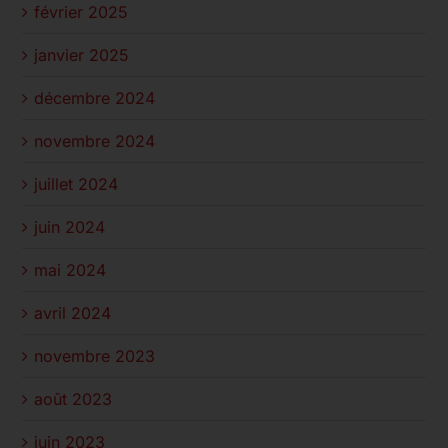
février 2025
janvier 2025
décembre 2024
novembre 2024
juillet 2024
juin 2024
mai 2024
avril 2024
novembre 2023
août 2023
juin 2023