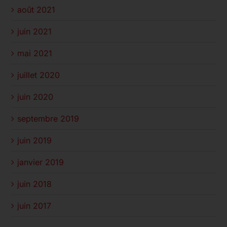
août 2021
juin 2021
mai 2021
juillet 2020
juin 2020
septembre 2019
juin 2019
janvier 2019
juin 2018
juin 2017