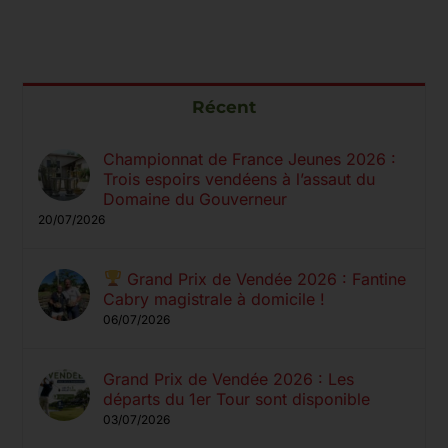
Récent
Championnat de France Jeunes 2026 :
Trois espoirs vendéens à l’assaut du
Domaine du Gouverneur
20/07/2026
Grand Prix de Vendée 2026 : Fantine
Cabry magistrale à domicile !
06/07/2026
Grand Prix de Vendée 2026 : Les
départs du 1er Tour sont disponible
03/07/2026