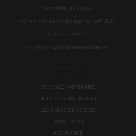
Grand Prix de Vendée
Grand Prix Jeunes Bourgenay Golf Club
Coupe de Vendée
Championnat Départemental Hiver
LE CD GOLF ET VOUS
DEVENEZ PARTENAIRE
VIDEOS COURS DE GOLF
LES GOLFS DE VENDEE
LIENS UTILES
ASSURANCE