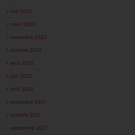
mai 2023
mars 2023
novembre 2022
octobre 2022
août 2022
juin 2022
avril 2022
novembre 2021
octobre 2021
septembre 2021