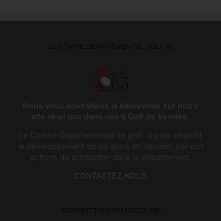
LE COMITE DEPARTEMENTAL GOLF 85
Nous vous souhaitons la bienvenue sur notre
site ainsi que dans nos 6 Golf de Vendée.
Le Comité Départemental de golf a pour objectif
le développement de ce sport en Vendée, par des
actions de promotion dans le département.
CONTACTEZ NOUS
COMPÉTITIONS DU CDGOLF85