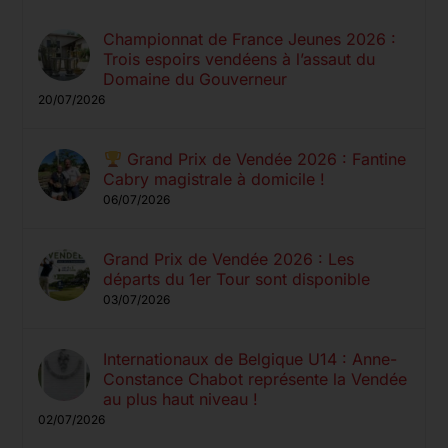
Championnat de France Jeunes 2026 :
Trois espoirs vendéens à l’assaut du
Domaine du Gouverneur
20/07/2026
Grand Prix de Vendée 2026 : Fantine
Cabry magistrale à domicile !
06/07/2026
Grand Prix de Vendée 2026 : Les
départs du 1er Tour sont disponible
03/07/2026
Internationaux de Belgique U14 : Anne-
Constance Chabot représente la Vendée
au plus haut niveau !
02/07/2026