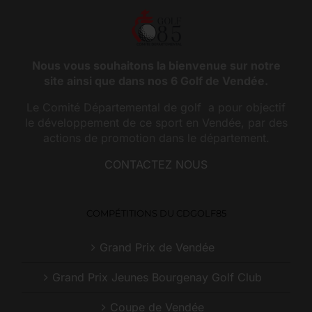
Nous vous souhaitons la bienvenue sur notre
site ainsi que dans nos 6 Golf de Vendée.
Le Comité Départemental de golf a pour objectif
le développement de ce sport en Vendée, par des
actions de promotion dans le département.
CONTACTEZ NOUS
COMPÉTITIONS DU CDGOLF85
Grand Prix de Vendée
Grand Prix Jeunes Bourgenay Golf Club
Coupe de Vendée