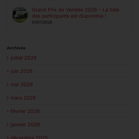
Grand Prix de Vendée 2026 – La liste
des participants est disponible !
01/07/2026
Archives
juillet 2026
juin 2026
mai 2026
mars 2026
février 2026
janvier 2026
décembre 2025