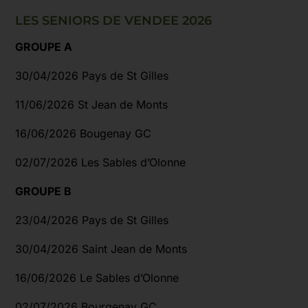
LES SENIORS DE VENDEE 2026
GROUPE A
30/04/2026 Pays de St Gilles
11/06/2026 St Jean de Monts
16/06/2026 Bougenay GC
02/07/2026 Les Sables d’Olonne
GROUPE B
23/04/2026 Pays de St Gilles
30/04/2026 Saint Jean de Monts
16/06/2026 Le Sables d’Olonne
02/07/2026 Bourgenay GC