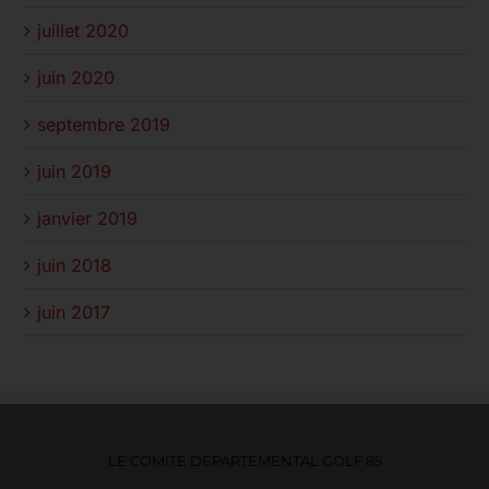
juillet 2020
juin 2020
septembre 2019
juin 2019
janvier 2019
juin 2018
juin 2017
LE COMITE DEPARTEMENTAL GOLF 85