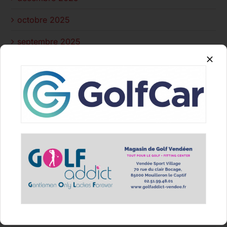
octobre 2025
septembre 2025
août 2025
juillet 2025
juin 2025
avril 2025
mars 2025
février 2025
janvier 2025
décembre 2024