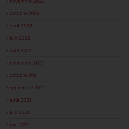
novembre 2022
octobre 2022
août 2022
juin 2022
avril 2022
novembre 2021
octobre 2021
septembre 2021
août 2021
juin 2021
mai 2021