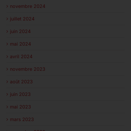
novembre 2024
juillet 2024
juin 2024
mai 2024
avril 2024
novembre 2023
août 2023
juin 2023
mai 2023
mars 2023