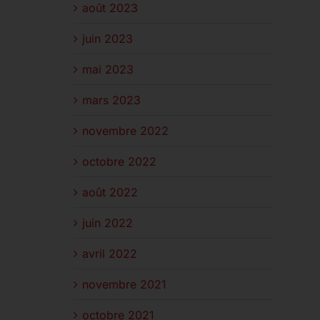
août 2023
juin 2023
mai 2023
mars 2023
novembre 2022
octobre 2022
août 2022
juin 2022
avril 2022
novembre 2021
octobre 2021