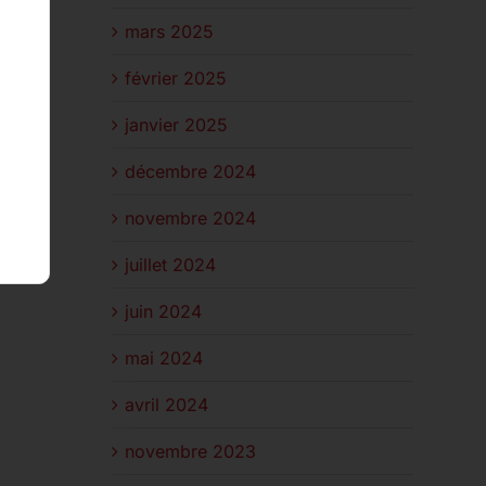
mars 2025
février 2025
janvier 2025
décembre 2024
novembre 2024
juillet 2024
juin 2024
mai 2024
avril 2024
novembre 2023