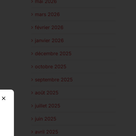
mai 2026
mars 2026
février 2026
janvier 2026
décembre 2025
octobre 2025
septembre 2025
août 2025
juillet 2025
juin 2025
avril 2025