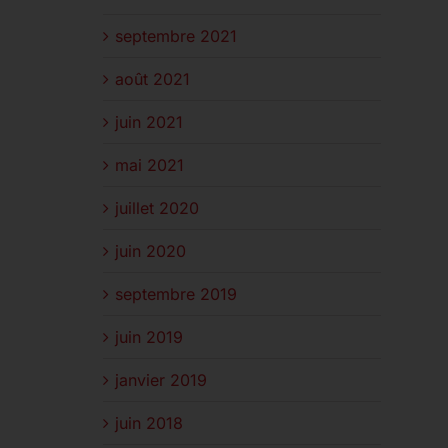
septembre 2021
août 2021
juin 2021
mai 2021
juillet 2020
juin 2020
septembre 2019
juin 2019
janvier 2019
juin 2018