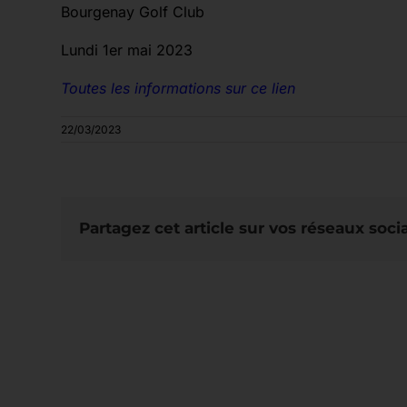
Bourgenay Golf Club
Lundi 1er mai 2023
Toutes les informations sur ce lien
22/03/2023
Partagez cet article sur vos réseaux soci