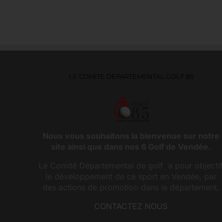
LE COMITE DEPARTEMENTAL GOLF 85
Nous vous souhaitons la bienvenue sur notre
site ainsi que dans nos 6 Golf de Vendée.
Le Comité Départemental de golf a pour objecti
le développement de ce sport en Vendée, par
des actions de promotion dans le département.
CONTACTEZ NOUS