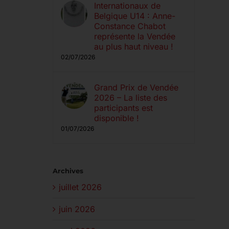
Internationaux de
Belgique U14 : Anne-
Constance Chabot
représente la Vendée
au plus haut niveau !
02/07/2026
Grand Prix de Vendée
2026 – La liste des
participants est
disponible !
01/07/2026
Archives
juillet 2026
juin 2026