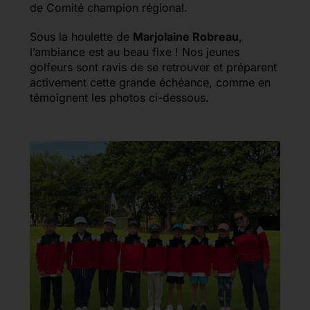
de Comité champion régional.
Sous la houlette de
Marjolaine Robreau
,
l’ambiance est au beau fixe ! Nos jeunes
golfeurs sont ravis de se retrouver et préparent
activement cette grande échéance, comme en
témoignent les photos ci-dessous.