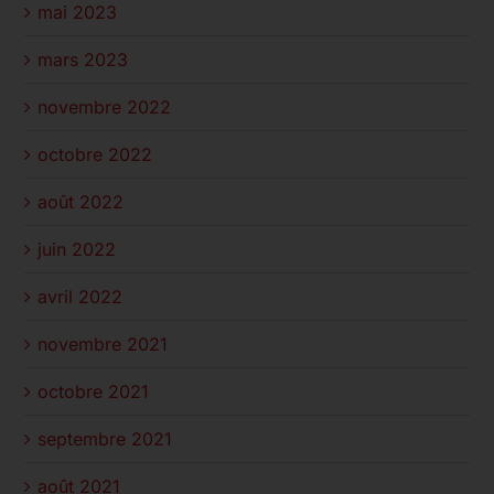
mai 2023
mars 2023
novembre 2022
octobre 2022
août 2022
juin 2022
avril 2022
novembre 2021
octobre 2021
septembre 2021
août 2021