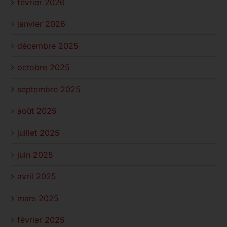
février 2026
janvier 2026
décembre 2025
octobre 2025
septembre 2025
août 2025
juillet 2025
juin 2025
avril 2025
mars 2025
février 2025