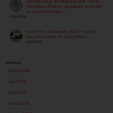
Internationaux de Belgique U14 : Anne-
Constance Chabot représente la Vendée
au plus haut niveau !
02/07/2026
Grand Prix de Vendée 2026 – La liste
des participants est disponible !
01/07/2026
Archives
juillet 2026
juin 2026
mai 2026
mars 2026