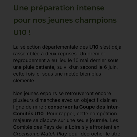
Une préparation intense
pour nos jeunes champions
U10 !
La sélection départementale des
U10
s’est déjà
rassemblée à deux reprises. Un premier
regroupement a eu lieu le 10 mai dernier sous
une pluie battante, suivi d’un second le 6 juin,
cette fois-ci sous une météo bien plus
clémente.
Nos jeunes espoirs se retrouveront encore
plusieurs dimanches avec un objectif clair en
ligne de mire :
conserver la Coupe des Inter-
Comités U10
. Pour rappel, cette compétition
majeure se dispute sur une seule journée. Les
Comités des Pays de la Loire s’y affrontent en
Greensome Match Play
pour décrocher le titre