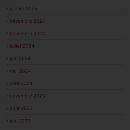
janvier 2025
décembre 2024
novembre 2024
juillet 2024
juin 2024
mai 2024
avril 2024
novembre 2023
août 2023
juin 2023