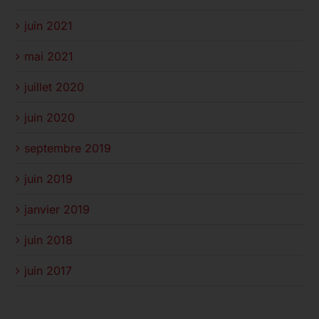
juin 2021
mai 2021
juillet 2020
juin 2020
septembre 2019
juin 2019
janvier 2019
juin 2018
juin 2017