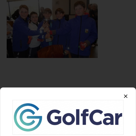
LE COMITE DEPARTEMENTAL GOLF 85